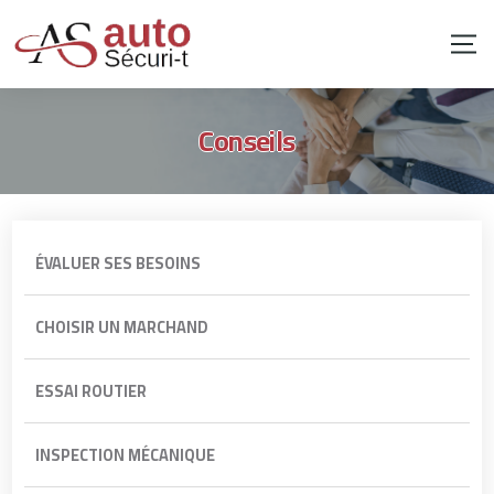
Conseils
ÉVALUER SES BESOINS
CHOISIR UN MARCHAND
ESSAI ROUTIER
INSPECTION MÉCANIQUE