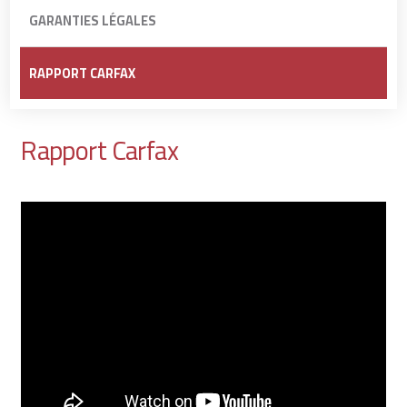
GARANTIES LÉGALES
RAPPORT CARFAX
Rapport Carfax